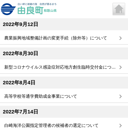
2022年9月12日
農業振興地域整備計画の変更手続（除外等）について
2022年8月30日
新型コロナウイルス感染症対応地方創生臨時交付金について
2022年8月4日
高等学校等通学費助成金事業について
2022年7月14日
白崎海洋公園指定管理者の候補者の選定について