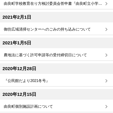
由良町学校教育在り方検討委員会答申書『由良町立小学校の望ましい教育環境について』
2021年2月1日
御坊広域清掃センターへのごみの持ち込みについて
2021年1月5日
農地法に基づく許可申請等の受付締切日について
2020年12月28日
『公民館だより2021冬号』
2020年12月15日
由良町個別施設計画について