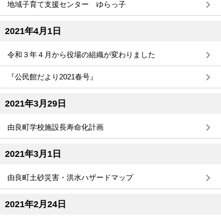
地域子育て支援センター ゆらっ子
2021年4月1日
令和３年４月から役場の組織が変わりました
『公民館だより2021春号』
2021年3月29日
由良町学校施設長寿命化計画
2021年3月1日
由良町土砂災害・洪水ハザードマップ
2021年2月24日