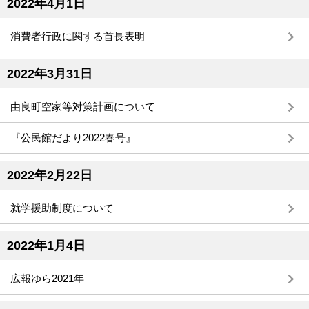
2022年4月1日
消費者行政に関する首長表明
2022年3月31日
由良町空家等対策計画について
『公民館だより2022春号』
2022年2月22日
就学援助制度について
2022年1月4日
広報ゆら2021年