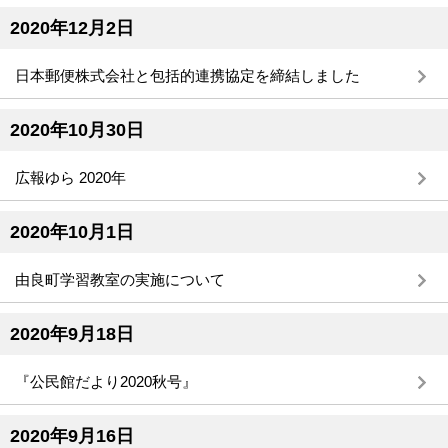
2020年12月2日
日本郵便株式会社と包括的連携協定を締結しました
2020年10月30日
広報ゆら 2020年
2020年10月1日
由良町学習教室の実施について
2020年9月18日
『公民館だより2020秋号』
2020年9月16日