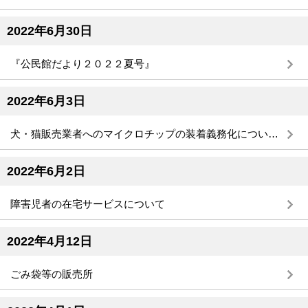
2022年6月30日
『公民館だより２０２２夏号』
2022年6月3日
犬・猫販売業者へのマイクロチップの装着義務化について（令和４年６月１日から施行）
2022年6月2日
障害児者の在宅サービスについて
2022年4月12日
ごみ袋等の販売所