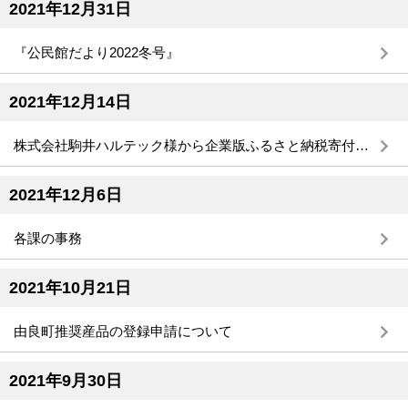
2021年12月31日
『公民館だより2022冬号』
2021年12月14日
株式会社駒井ハルテック様から企業版ふるさと納税寄付金をいただきました！
2021年12月6日
各課の事務
2021年10月21日
由良町推奨産品の登録申請について
2021年9月30日