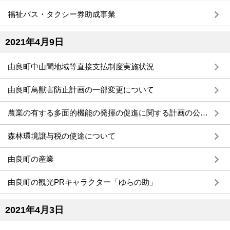
福祉バス・タクシー券助成事業
2021年4月9日
由良町中山間地域等直接支払制度実施状況
由良町鳥獣害防止計画の一部変更について
農業の有する多面的機能の発揮の促進に関する計画の公表について
森林環境譲与税の使途について
由良町の産業
由良町の観光PRキャラクター「ゆらの助」
2021年4月3日