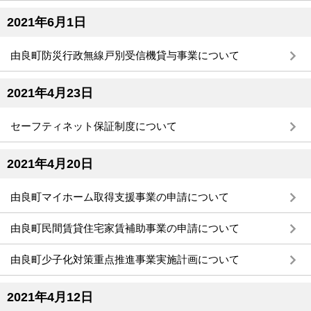
2021年6月1日
由良町防災行政無線戸別受信機貸与事業について
2021年4月23日
セーフティネット保証制度について
2021年4月20日
由良町マイホーム取得支援事業の申請について
由良町民間賃貸住宅家賃補助事業の申請について
由良町少子化対策重点推進事業実施計画について
2021年4月12日