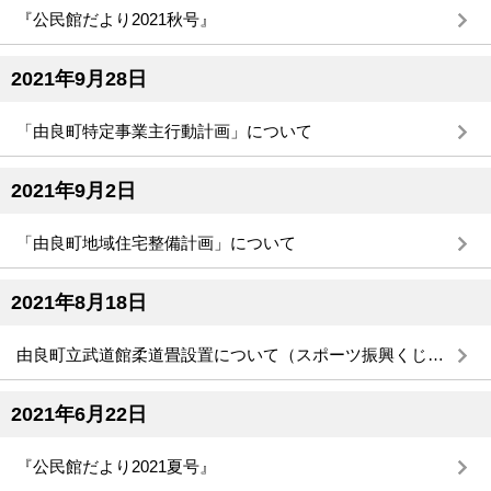
『公民館だより2021秋号』
2021年9月28日
「由良町特定事業主行動計画」について
2021年9月2日
「由良町地域住宅整備計画」について
2021年8月18日
由良町立武道館柔道畳設置について（スポーツ振興くじ助成金活用）
2021年6月22日
『公民館だより2021夏号』