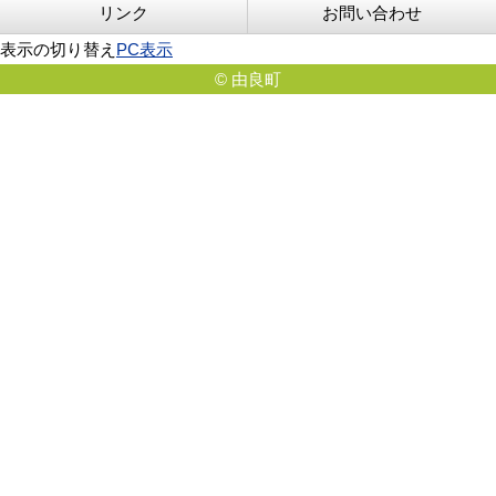
リンク
お問い合わせ
表示の切り替え
PC表示
© 由良町