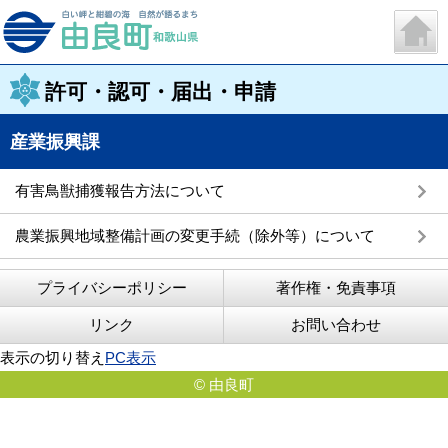
許可・認可・届出・申請
産業振興課
有害鳥獣捕獲報告方法について
農業振興地域整備計画の変更手続（除外等）について
プライバシーポリシー
著作権・免責事項
リンク
お問い合わせ
表示の切り替え
PC表示
© 由良町